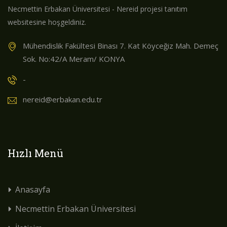
Necmettin Erbakan Üniversitesi - Nereid projesi tanıtım
websitesine hoşgeldiniz.
Mühendislik Fakültesi Binası 7. Kat Köyceğiz Mah. Demeç
Sok. No:42/A Meram/ KONYA
-
nereid@erbakan.edu.tr
Hızlı Menü
Anasayfa
Necmettin Erbakan Üniversitesi